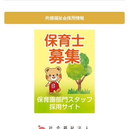
尚徳福祉会採用情報