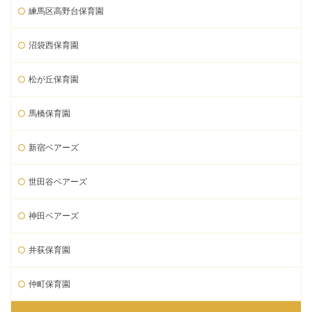
練馬区高野台保育園
沼袋西保育園
松が丘保育園
馬橋保育園
新宿ベアーズ
世田谷ベアーズ
神田ベアーズ
井荻保育園
仲町保育園