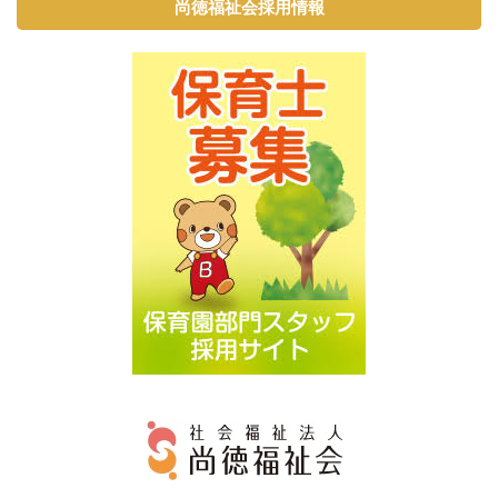
尚徳福祉会採用情報