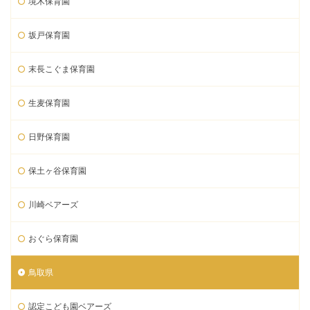
境木保育園
坂戸保育園
末長こぐま保育園
生麦保育園
日野保育園
保土ヶ谷保育園
川崎ベアーズ
おぐら保育園
鳥取県
認定こども園ベアーズ