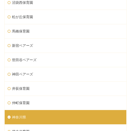
沼袋西保育園
松が丘保育園
馬橋保育園
新宿ベアーズ
世田谷ベアーズ
神田ベアーズ
井荻保育園
仲町保育園
神奈川県