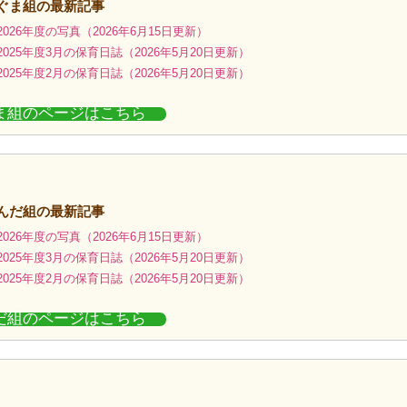
こぐま組の最新記事
026年度の写真（2026年6月15日更新）
025年度3月の保育日誌（2026年5月20日更新）
025年度2月の保育日誌（2026年5月20日更新）
ま組のページはこちら
ぱんだ組の最新記事
026年度の写真（2026年6月15日更新）
025年度3月の保育日誌（2026年5月20日更新）
025年度2月の保育日誌（2026年5月20日更新）
だ組のページはこちら