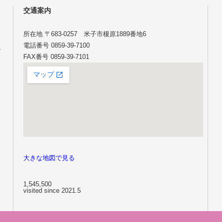
交通案内
所在地 〒683-0257 米子市榎原1889番地6
電話番号 0859-39-7100
け
FAX番号 0859-39-7101
大きな地図で見る
1,545,500
visited since 2021.5