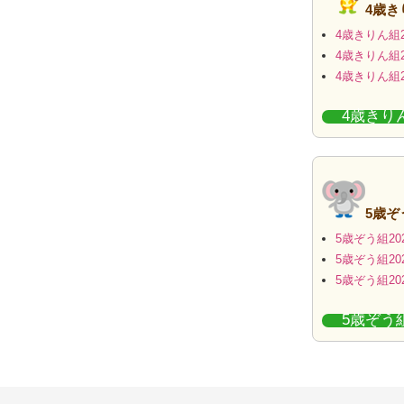
4歳
4歳きりん組2
4歳きりん組2
4歳きりん組2
4歳きり
5歳ぞ
5歳ぞう組20
5歳ぞう組20
5歳ぞう組20
5歳ぞう