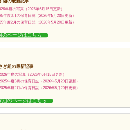
す組の最新記事
26年度の写真（2026年6月15日更新）
25年度3月の保育日誌（2026年5月20日更新）
25年度2月の保育日誌（2026年5月20日更新）
組のページはこちら
うさぎ組の最新記事
026年度の写真（2026年6月15日更新）
025年度3月の保育日誌（2026年5月20日更新）
025年度2月の保育日誌（2026年5月20日更新）
ぎ組のページはこちら