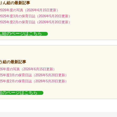
きりん組の最新記事
026年度の写真（2026年6月15日更新）
025年度3月の保育日誌（2026年5月20日更新）
025年度2月の保育日誌（2026年5月20日更新）
ん組のページはこちら
う組の最新記事
26年度の写真（2026年6月15日更新）
25年度3月の保育日誌（2026年5月20日更新）
25年度2月の保育日誌（2026年5月20日更新）
組のページはこちら