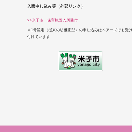
入園申し込み等（外部リンク）
>>米子市 保育施設入所受付
※1号認定（従来の幼稚園型）の申し込みはベアーズでも受
付けています