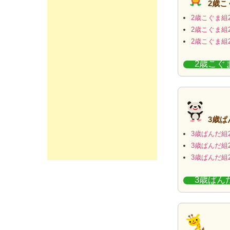
2歳
2歳こぐま組2
2歳こぐま組2
2歳こぐま組2
2歳こぐ
3歳
3歳ぱんだ組2
3歳ぱんだ組2
3歳ぱんだ組2
3歳ぱん