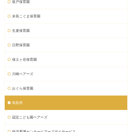
坂戸保育園
末長こぐま保育園
生麦保育園
日野保育園
保土ヶ谷保育園
川崎ベアーズ
おぐら保育園
鳥取県
認定こども園ベアーズ
病児看護センターベアーズデイサービス