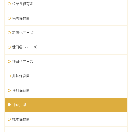
松が丘保育園
馬橋保育園
新宿ベアーズ
世田谷ベアーズ
神田ベアーズ
井荻保育園
仲町保育園
神奈川県
境木保育園