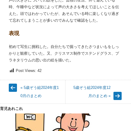
声の大きさについての話をした。普段の生活、外で遊んでいる
時、午睡中など状況によって声の大きさを考えてほしいことを伝
えた。頭ではわかっていたが、あそんでいる時に楽しくなり過ぎ
て忘れてしまうことが多いのでみんなで確認をした。
表現
初めて写生に挑戦した。自分たちで掘ってきたさつまいもをしっ
かりと観察していた。又、クリスマス制作でステンドグラス、プ
ラネタリウムの思い出の絵を描いた。
Post Views:
42
« 5歳ぞう組2024年度1
5歳ぞう組2024年度12
0月のまとめ
月のまとめ »
育児あれこれ