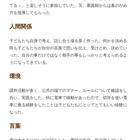
てる～」と楽しそうに参加していた。又、看護師からは鼻のかみ
方を指導してもらった
人間関係
子どもたち自身で考え、話し合う場を多く作った。何かを決める
時も子どもたちが自分の言葉で思いを伝え、受けとめ、決めてい
った。自分の事だけではなく相手の事もしっかりと考えられるよ
うになってきている。
環境
課外活動が多く、公共の場でのマナー、ルールについて確認をし
合い、実践をした。特に電車で移動があったので、切符を使い電
車に乗る経験をしたことは子どもたちにとってとてもいい経験に
なった。
言葉