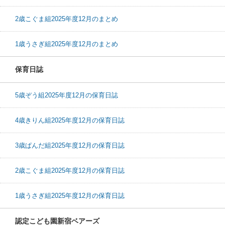
2歳こぐま組2025年度12月のまとめ
1歳うさぎ組2025年度12月のまとめ
保育日誌
5歳ぞう組2025年度12月の保育日誌
4歳きりん組2025年度12月の保育日誌
3歳ぱんだ組2025年度12月の保育日誌
2歳こぐま組2025年度12月の保育日誌
1歳うさぎ組2025年度12月の保育日誌
認定こども園新宿ベアーズ