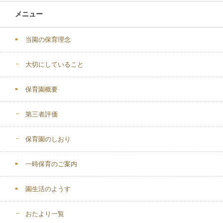
メニュー
当園の保育理念
大切にしていること
保育園概要
第三者評価
保育園のしおり
一時保育のご案内
園生活のようす
おたより一覧