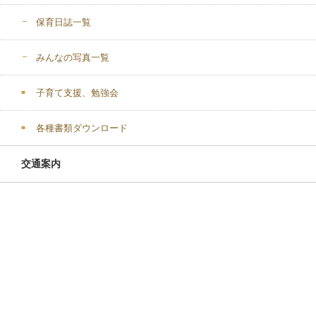
保育日誌一覧
みんなの写真一覧
子育て支援、勉強会
各種書類ダウンロード
交通案内