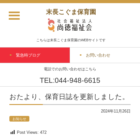
末長こぐま保育園
こちらは末長こぐま保育園のWEBサイトです
緊急時ブログ
お問い合わせ
電話でのお問い合わせはこちら
TEL:044-948-6615
おたより、保育日誌を更新しました。
2024年11月26日
お知らせ
Post Views:
472