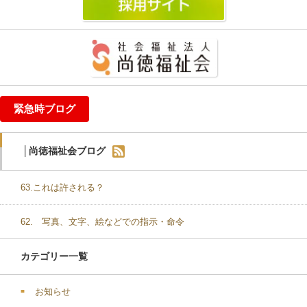
緊急時ブログ
│尚徳福祉会ブログ
63.これは許される？
62. 写真、文字、絵などでの指示・命令
カテゴリー一覧
お知らせ