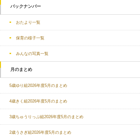
バックナンバー
おたより一覧
保育の様子一覧
みんなの写真一覧
月のまとめ
5歳ゆり組2026年度5月のまとめ
4歳きく組2026年度5月のまとめ
3歳ちゅうりっぷ組2026年度5月のまとめ
2歳うさぎ組2026年度5月のまとめ