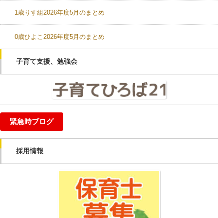
1歳りす組2026年度5月のまとめ
0歳ひよこ2026年度5月のまとめ
子育て支援、勉強会
緊急時ブログ
採用情報