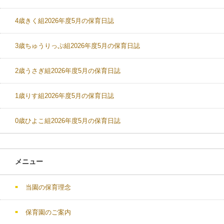
4歳きく組2026年度5月の保育日誌
3歳ちゅうりっぷ組2026年度5月の保育日誌
2歳うさぎ組2026年度5月の保育日誌
1歳りす組2026年度5月の保育日誌
0歳ひよこ組2026年度5月の保育日誌
メニュー
当園の保育理念
保育園のご案内