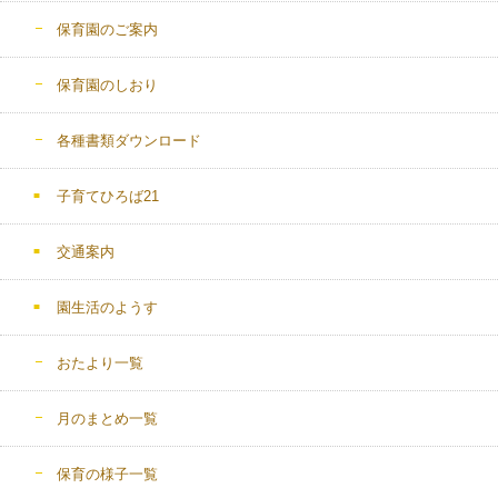
保育園のご案内
保育園のしおり
各種書類ダウンロード
子育てひろば21
交通案内
園生活のようす
おたより一覧
月のまとめ一覧
保育の様子一覧