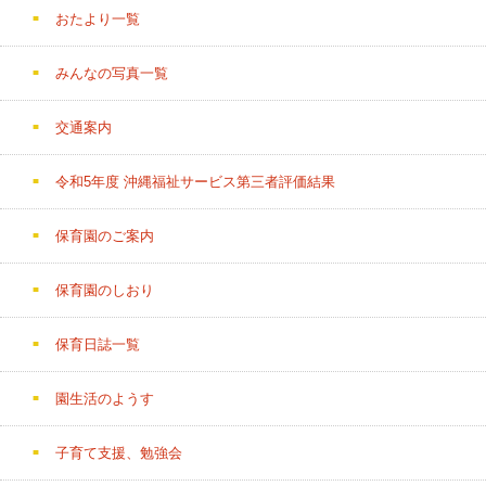
おたより一覧
みんなの写真一覧
交通案内
令和5年度 沖縄福祉サービス第三者評価結果
保育園のご案内
保育園のしおり
保育日誌一覧
園生活のようす
子育て支援、勉強会