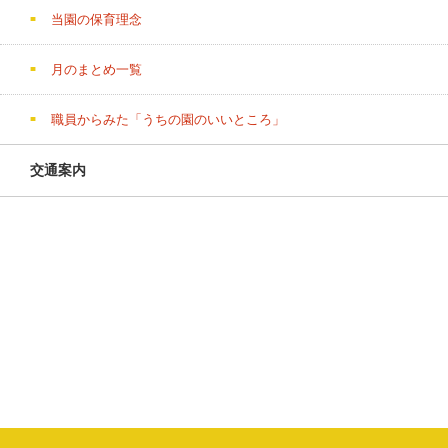
当園の保育理念
月のまとめ一覧
職員からみた「うちの園のいいところ」
交通案内