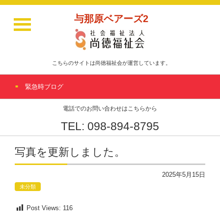
与那原ベアーズ2
こちらのサイトは尚徳福祉会が運営しています。
緊急時ブログ
電話でのお問い合わせはこちらから
TEL: 098-894-8795
写真を更新しました。
2025年5月15日
未分類
Post Views:
116