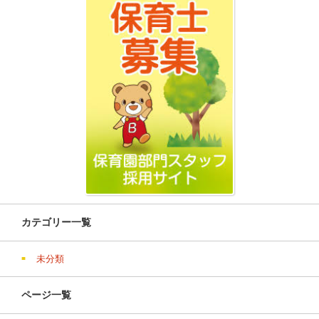
カテゴリー一覧
未分類
ページ一覧