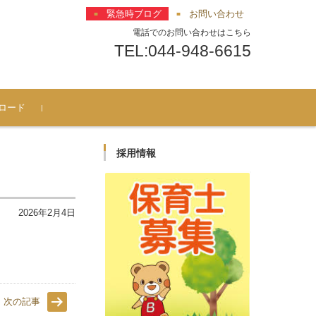
緊急時ブログ
お問い合わせ
電話でのお問い合わせはこちら
TEL:044-948-6615
ロード
採用情報
2026年2月4日
次の記事