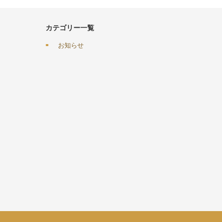
カテゴリー一覧
お知らせ