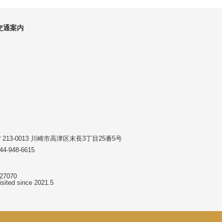
交通案内
〒213-0013 川崎市高津区末長3丁目25番5号
44-948-6615
27070
isited since 2021.5