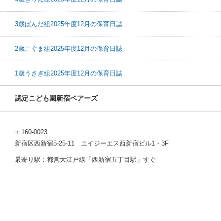
3歳ぱんだ組2025年度12月の保育日誌
2歳こぐま組2025年度12月の保育日誌
1歳うさぎ組2025年度12月の保育日誌
認定こども園新宿ベアーズ
〒160-0023
新宿区西新宿5-25-11 エイジーエス西新宿ビル1・3F
最寄り駅：都営大江戸線「西新宿五丁目駅」すぐ