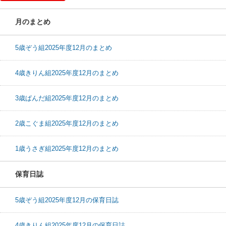
月のまとめ
5歳ぞう組2025年度12月のまとめ
4歳きりん組2025年度12月のまとめ
3歳ぱんだ組2025年度12月のまとめ
2歳こぐま組2025年度12月のまとめ
1歳うさぎ組2025年度12月のまとめ
保育日誌
5歳ぞう組2025年度12月の保育日誌
4歳きりん組2025年度12月の保育日誌