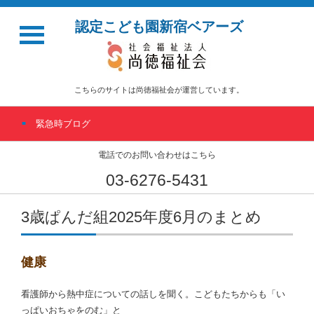
認定こども園新宿ベアーズ
こちらのサイトは尚徳福祉会が運営しています。
緊急時ブログ
電話でのお問い合わせはこちら
03-6276-5431
3歳ぱんだ組2025年度6月のまとめ
健康
看護師から熱中症についての話しを聞く。こどもたちからも「い
っぱいおちゃをのむ」と