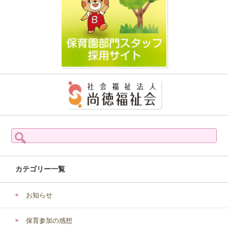
検
索:
カテゴリー一覧
お知らせ
保育参加の感想