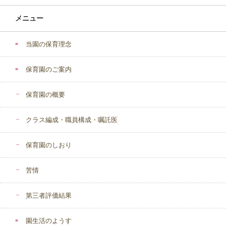
メニュー
当園の保育理念
保育園のご案内
保育園の概要
クラス編成・職員構成・嘱託医
保育園のしおり
苦情
第三者評価結果
園生活のようす