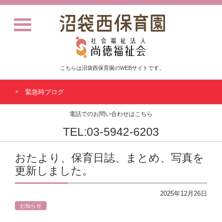
こちらは沼袋西保育園のWEBサイトです。
緊急時ブログ
電話でのお問い合わせはこちら
TEL:03-5942-6203
おたより、保育日誌、まとめ、写真を
更新しました。
2025年12月26日
お知らせ