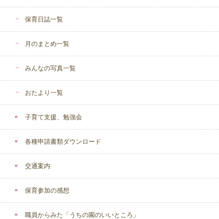
保育日誌一覧
月のまとめ一覧
みんなの写真一覧
おたより一覧
子育て支援、勉強会
各種申請書類ダウンロード
交通案内
保育参加の感想
職員からみた「うちの園のいいところ」