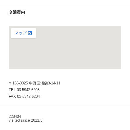
交通案内
〒165-0025 中野区沼袋3-14-11
TEL 03-5942-6203
FAX 03-5942-6204
228404
visited since 2021.5