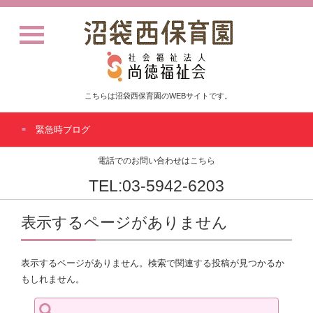
こちらは沼袋西保育園のWEBサイトです。
緊急時ブログ
電話でのお問い合わせはこちら
TEL:03-5942-6203
表示するページがありません
表示するページがありません。検索で関連する投稿が見つかるか
もしれません。
検