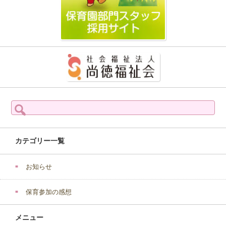
検
索:
カテゴリー一覧
お知らせ
保育参加の感想
メニュー