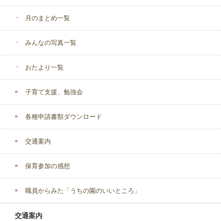
月のまとめ一覧
みんなの写真一覧
おたより一覧
子育て支援、勉強会
各種申請書類ダウンロード
交通案内
保育参加の感想
職員からみた「うちの園のいいところ」
交通案内