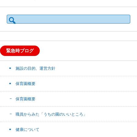
検
索:
緊急時ブログ
施設の目的、運営方針
保育園概要
保育園概要
職員からみた「うちの園のいいところ」
健康について