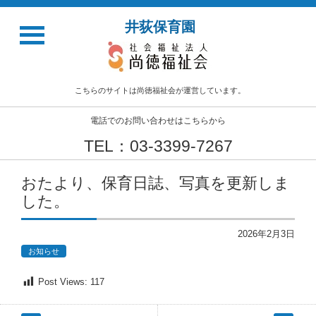
井荻保育園
こちらのサイトは尚徳福祉会が運営しています。
電話でのお問い合わせはこちらから
TEL：03-3399-7267
おたより、保育日誌、写真を更新しま
した。
2026年2月3日
お知らせ
Post Views:
117