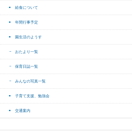
給食について
年間行事予定
園生活のようす
おたより一覧
保育日誌一覧
みんなの写真一覧
子育て支援、勉強会
交通案内