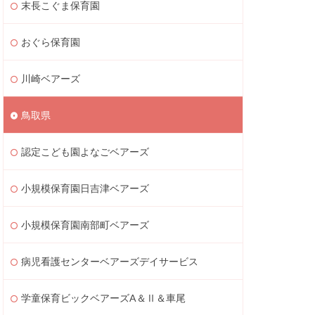
末長こぐま保育園
おぐら保育園
川崎ベアーズ
鳥取県
認定こども園よなごベアーズ
小規模保育園日吉津ベアーズ
小規模保育園南部町ベアーズ
病児看護センターベアーズデイサービス
学童保育ビックベアーズA＆Ⅱ＆車尾