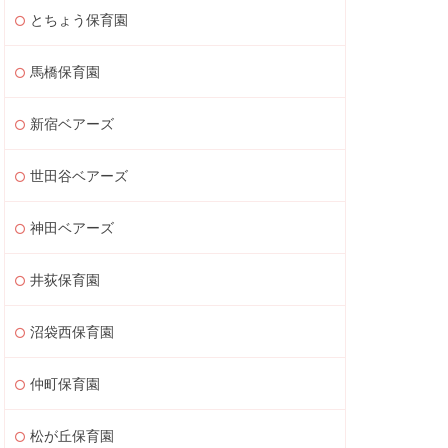
とちょう保育園
馬橋保育園
新宿ベアーズ
世田谷ベアーズ
神田ベアーズ
井荻保育園
沼袋西保育園
仲町保育園
松が丘保育園