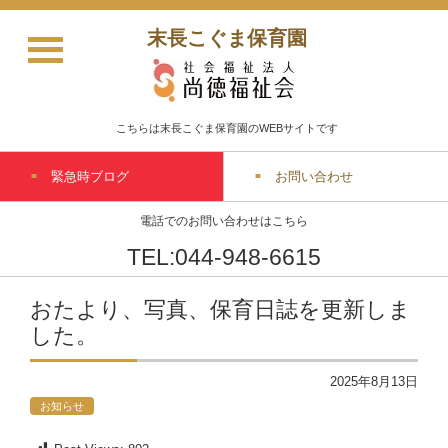
末長こぐま保育園
こちらは末長こぐま保育園のWEBサイトです
緊急時ブログ
お問い合わせ
電話でのお問い合わせはこちら
TEL:044-948-6615
おたより、写真、保育日誌を更新しま
した。
2025年8月13日
お知らせ