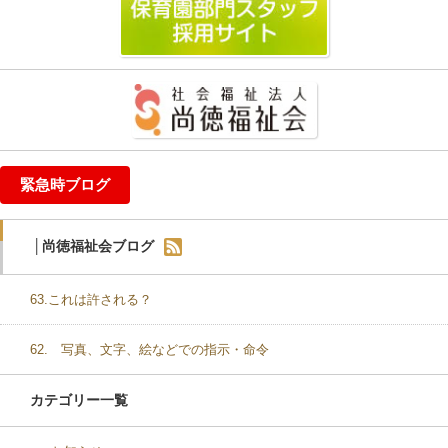
緊急時ブログ
│尚徳福祉会ブログ
63.これは許される？
62. 写真、文字、絵などでの指示・命令
カテゴリー一覧