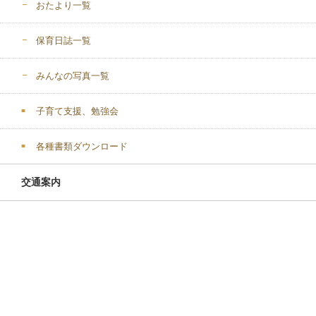
おたより一覧
保育日誌一覧
みんなの写真一覧
子育て支援、勉強会
各種書類ダウンロード
交通案内