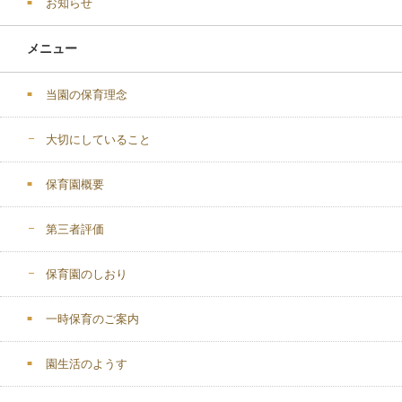
お知らせ
メニュー
当園の保育理念
大切にしていること
保育園概要
第三者評価
保育園のしおり
一時保育のご案内
園生活のようす