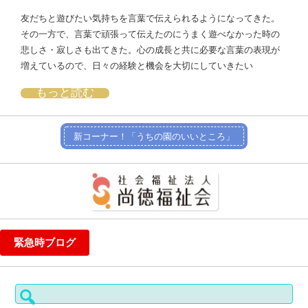
友だちと遊びたい気持ちを言葉で伝えられるようになってきた。
その一方で、言葉で頑張って伝えたのにうまく遊べなかった時の
悲しさ・寂しさも出てきた。心の成長と共に必要な言葉の表現が
増えているので、日々の経験と機会を大切にしていきたい
もっと読む
新コーナー！「うちの園のいいところ」
緊急時ブログ
検
索: