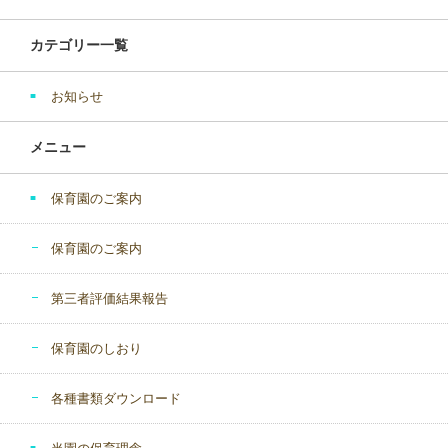
カテゴリー一覧
お知らせ
メニュー
保育園のご案内
保育園のご案内
第三者評価結果報告
保育園のしおり
各種書類ダウンロード