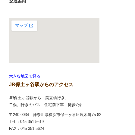
交通案内
大きな地図で見る
JR保土ヶ谷駅からのアクセス
JR保土ヶ谷駅から 美立橋行き、
二俣川行きのバス 住宅前下車 徒歩7分
〒240-0034 神奈川県横浜市保土ヶ谷区境木町75-82
TEL：045-351-5619
FAX：045-351-5624