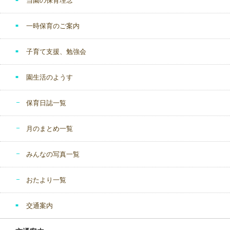
当園の保育理念
一時保育のご案内
子育て支援、勉強会
園生活のようす
保育日誌一覧
月のまとめ一覧
みんなの写真一覧
おたより一覧
交通案内