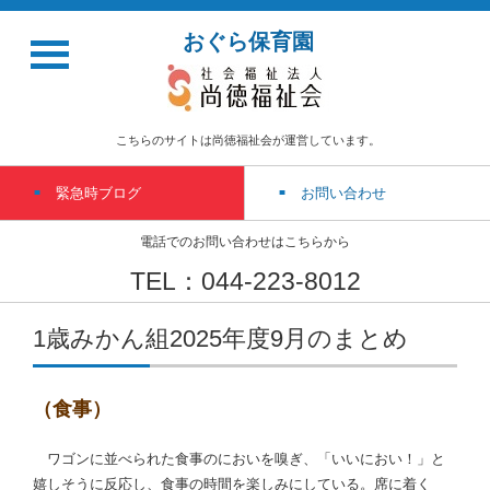
おぐら保育園
こちらのサイトは尚徳福祉会が運営しています。
緊急時ブログ
お問い合わせ
電話でのお問い合わせはこちらから
TEL：044-223-8012
1歳みかん組2025年度9月のまとめ
（食事）
ワゴンに並べられた食事のにおいを嗅ぎ、「いいにおい！」と
嬉しそうに反応し、食事の時間を楽しみにしている。席に着く