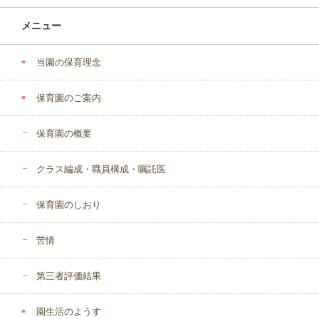
メニュー
当園の保育理念
保育園のご案内
保育園の概要
クラス編成・職員構成・嘱託医
保育園のしおり
苦情
第三者評価結果
園生活のようす