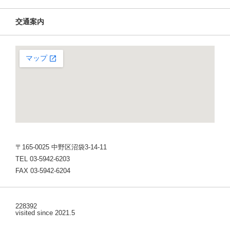
交通案内
〒165-0025 中野区沼袋3-14-11
TEL 03-5942-6203
FAX 03-5942-6204
228392
visited since 2021.5