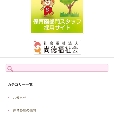
検
索:
カテゴリー一覧
お知らせ
保育参加の感想