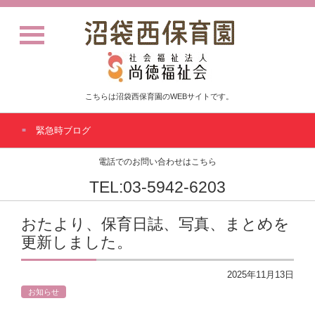
こちらは沼袋西保育園のWEBサイトです。
緊急時ブログ
電話でのお問い合わせはこちら
TEL:03-5942-6203
おたより、保育日誌、写真、まとめを
更新しました。
2025年11月13日
お知らせ