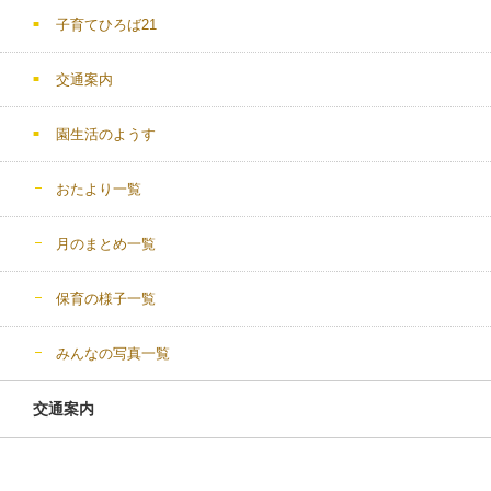
子育てひろば21
交通案内
園生活のようす
おたより一覧
月のまとめ一覧
保育の様子一覧
みんなの写真一覧
交通案内