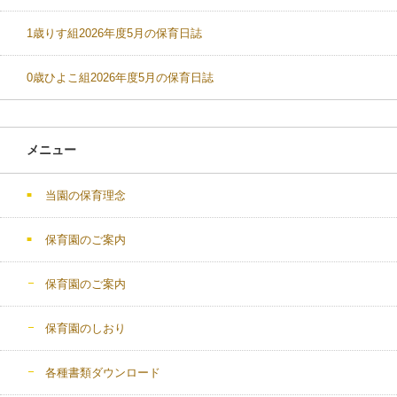
1歳りす組2026年度5月の保育日誌
0歳ひよこ組2026年度5月の保育日誌
メニュー
当園の保育理念
保育園のご案内
保育園のご案内
保育園のしおり
各種書類ダウンロード