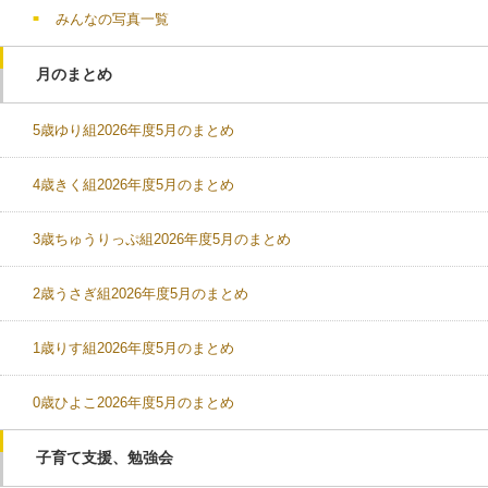
みんなの写真一覧
月のまとめ
5歳ゆり組2026年度5月のまとめ
4歳きく組2026年度5月のまとめ
3歳ちゅうりっぷ組2026年度5月のまとめ
2歳うさぎ組2026年度5月のまとめ
1歳りす組2026年度5月のまとめ
0歳ひよこ2026年度5月のまとめ
子育て支援、勉強会