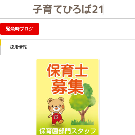
緊急時ブログ
採用情報