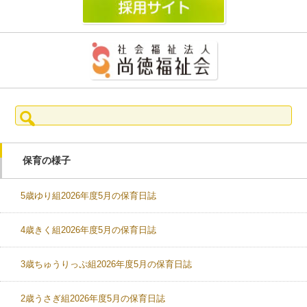
検
索:
保育の様子
5歳ゆり組2026年度5月の保育日誌
4歳きく組2026年度5月の保育日誌
3歳ちゅうりっぷ組2026年度5月の保育日誌
2歳うさぎ組2026年度5月の保育日誌