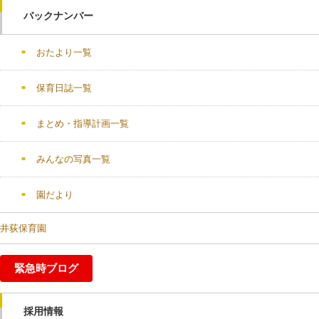
バックナンバー
おたより一覧
保育日誌一覧
まとめ・指導計画一覧
みんなの写真一覧
園だより
井荻保育園
緊急時ブログ
採用情報