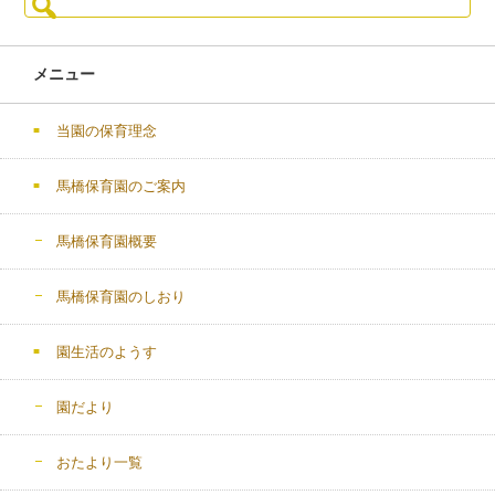
索:
メニュー
当園の保育理念
馬橋保育園のご案内
馬橋保育園概要
馬橋保育園のしおり
園生活のようす
園だより
おたより一覧