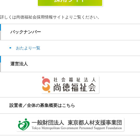
詳しくは尚徳福祉会採用情報サイトよりご覧ください。
バックナンバー
おたより一覧
運営法人
設置者／全体の募集概要はこちら