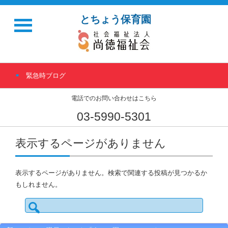
とちょう保育園
緊急時ブログ
電話でのお問い合わせはこちら
03-5990-5301
表示するページがありません
表示するページがありません。検索で関連する投稿が見つかるか
もしれません。
検
索: