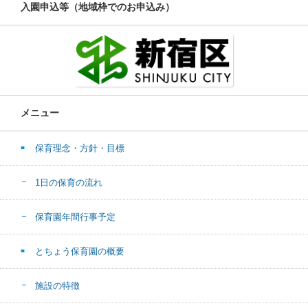
入園申込等（地域枠でのお申込み）
メニュー
保育理念・方針・目標
1日の保育の流れ
保育園年間行事予定
とちょう保育園の概要
施設の特徴