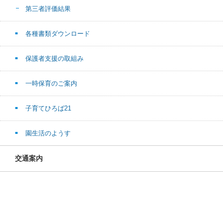
第三者評価結果
各種書類ダウンロード
保護者支援の取組み
一時保育のご案内
子育てひろば21
園生活のようす
交通案内