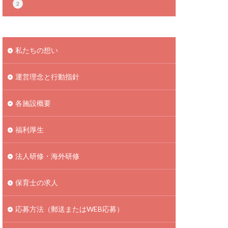
2
私たちの想い
運営理念と行動指針
各施設概要
福利厚生
法人研修・海外研修
保育士の求人
応募方法（郵送またはWEB応募）