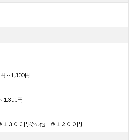
～1,300円
1,300円
＠１３００円その他 ＠１２００円