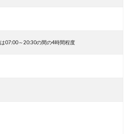
30又は07:00～20:30の間の4時間程度