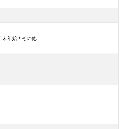
年末年始＊その他