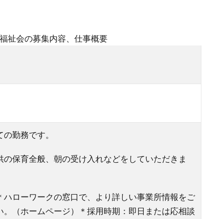
福祉会の募集内容、仕事概要
ての勤務です。
供の保育全般、朝の受け入れなどをしていただきま
＊ハローワークの窓口で、より詳しい事業所情報をご
い。（ホームページ）＊採用時期：即日または応相談