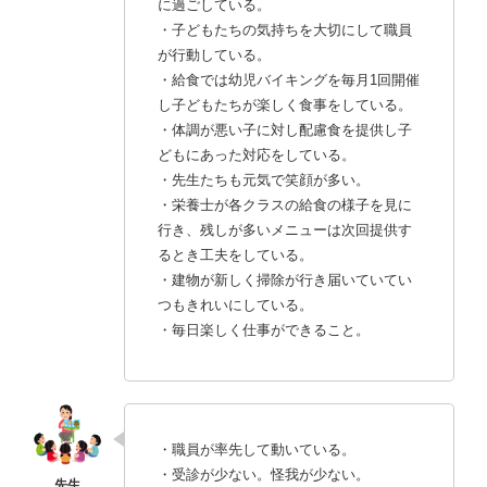
に過ごしている。
・子どもたちの気持ちを大切にして職員
が行動している。
・給食では幼児バイキングを毎月1回開催
し子どもたちが楽しく食事をしている。
・体調が悪い子に対し配慮食を提供し子
どもにあった対応をしている。
・先生たちも元気で笑顔が多い。
・栄養士が各クラスの給食の様子を見に
行き、残しが多いメニューは次回提供す
るとき工夫をしている。
・建物が新しく掃除が行き届いていてい
つもきれいにしている。
・毎日楽しく仕事ができること。
・職員が率先して動いている。
・受診が少ない。怪我が少ない。