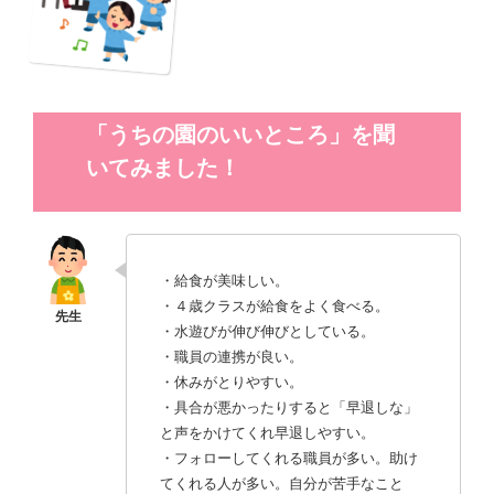
「うちの園のいいところ」を聞
いてみました！
・給食が美味しい。
・４歳クラスが給食をよく食べる。
・水遊びが伸び伸びとしている。
・職員の連携が良い。
・休みがとりやすい。
・具合が悪かったりすると「早退しな」
と声をかけてくれ早退しやすい。
・フォローしてくれる職員が多い。助け
てくれる人が多い。自分が苦手なこと