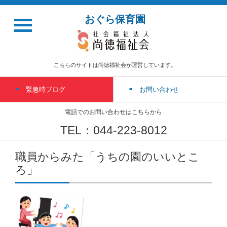
おぐら保育園
こちらのサイトは尚徳福祉会が運営しています。
緊急時ブログ
お問い合わせ
電話でのお問い合わせはこちらから
TEL：044-223-8012
職員からみた「うちの園のいいとこ
ろ」