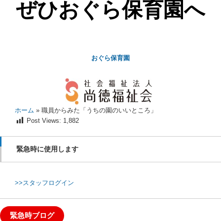
ぜひおぐら保育園へ
おぐら保育園
ホーム
»
職員からみた「うちの園のいいところ」
Post Views:
1,882
緊急時に使用します
>>スタッフログイン
緊急時ブログ