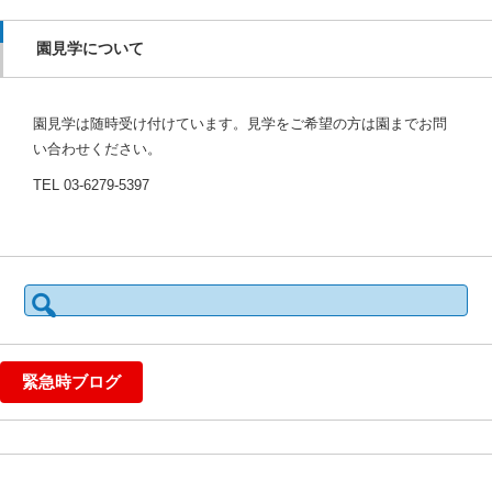
索:
園見学について
園見学は随時受け付けています。見学をご希望の方は園までお問
い合わせください。
TEL 03-6279-5397
検
索:
緊急時ブログ