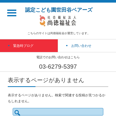
認定こども園世田谷ベアーズ
こちらのサイトは尚徳福祉会が運営しています。
緊急時ブログ
お問い合わせ
電話でのお問い合わせはこちら
03-6279-5397
表示するページがありません
表示するページがありません。検索で関連する投稿が見つかるか
もしれません。
検