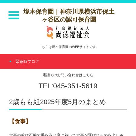
境木保育園｜神奈川県横浜市保土
ヶ谷区の認可保育園
こちらは境木保育園のWEBサイトです。
緊急時ブログ
電話でのお問い合わせはこちら
TEL:045-351-5619
2歳もも組2025年度5月のまとめ
【食事】
食事の前は石鹸で手を洗い席に着いて食事が運ばれるのを楽しみ