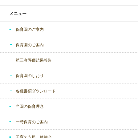
メニュー
保育園のご案内
保育園のご案内
第三者評価結果報告
保育園のしおり
各種書類ダウンロード
当園の保育理念
一時保育のご案内
子育て支援、勉強会