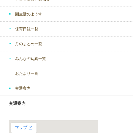
園生活のようす
保育日誌一覧
月のまとめ一覧
みんなの写真一覧
おたより一覧
交通案内
交通案内