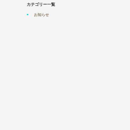
カテゴリー一覧
お知らせ