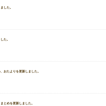
しました。
ました。
め、おたよりを更新しました。
、まとめを更新しました。