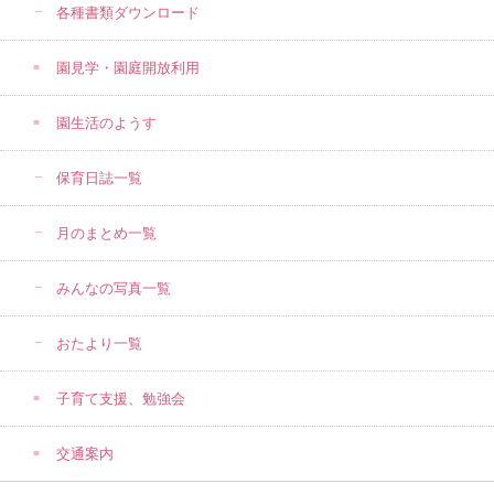
各種書類ダウンロード
園見学・園庭開放利用
園生活のようす
保育日誌一覧
月のまとめ一覧
みんなの写真一覧
おたより一覧
子育て支援、勉強会
交通案内