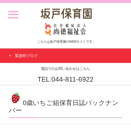
こちらは坂戸保育園のWEBサイトです。
緊急時ブログ
電話でのお問い合わせはこちら
TEL:044-811-6922
0歳いちご組保育日誌バックナン
バー