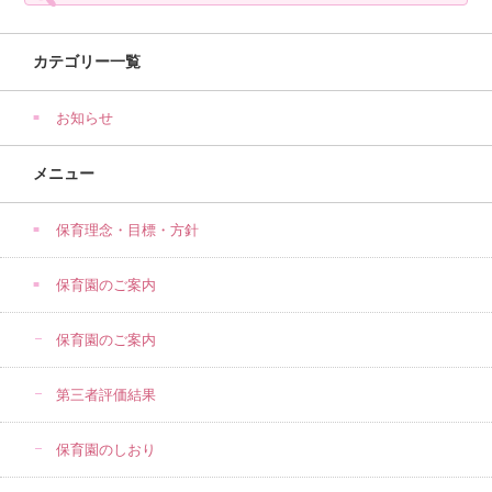
カテゴリー一覧
お知らせ
メニュー
保育理念・目標・方針
保育園のご案内
保育園のご案内
第三者評価結果
保育園のしおり