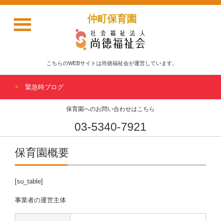
仲町保育園
こちらのWEBサイトは尚徳福祉会が運営しています。
緊急時ブログ
保育園へのお問い合わせはこちら
03-5340-7921
保育園概要
[su_table]
事業者の運営主体