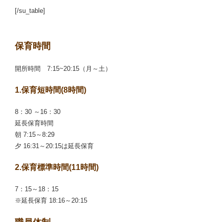
[/su_table]
保育時間
開所時間 7:15~20:15（月～土）
1.保育短時間(8時間)
8：30 ～16：30
延長保育時間
朝 7:15～8:29
夕 16:31～20:15は延長保育
2.保育標準時間(11時間)
7：15～18：15
※延長保育 18:16～20:15